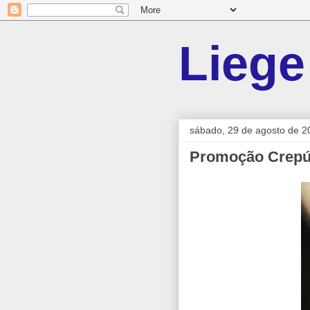
Liege
sábado, 29 de agosto de 2
Promoção Crepús